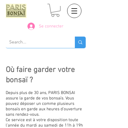
Se connecter
Où faire garder votre
bonsaï ?
Depuis plus de 30 ans, PARIS BONSAI
assure la garde de vos bonsaïs. Vous
pouvez déposer un comme plusieurs
bonsaïs en garde aux heures d’ouverture
sans rendez-vous.
Ce service est à votre disposition toute
l’année du mardi au samedi de 11h à 19h