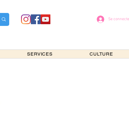
Se connecte
SERVICES
CULTURE