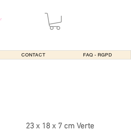
r
CONTACT
FAQ - RGPD
23 x 18 x 7 cm Verte