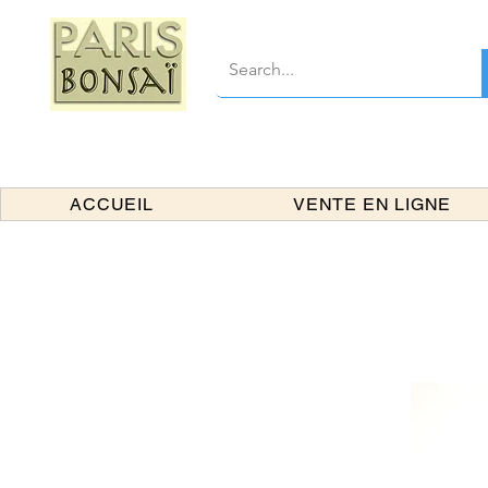
ACCUEIL
VENTE EN LIGNE