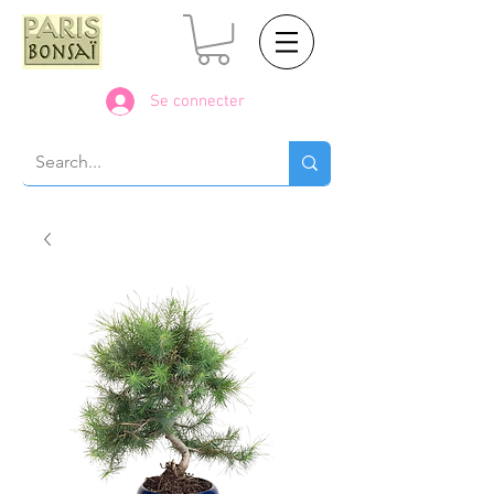
Se connecter