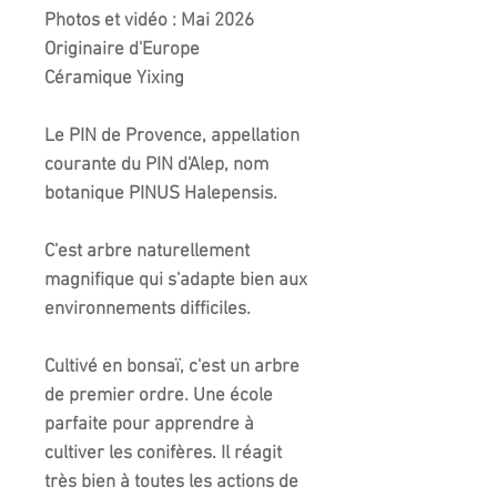
Photos et vidéo : Mai 2026
Originaire d'Europe
Céramique Yixing
Le PIN de Provence, appellation
courante du PIN d'Alep, nom
botanique PINUS Halepensis.
C'est arbre naturellement
magnifique qui s'adapte bien aux
environnements difficiles.
Cultivé en bonsaï, c'est un arbre
de premier ordre. Une école
parfaite pour apprendre à
cultiver les conifères. Il réagit
très bien à toutes les actions de