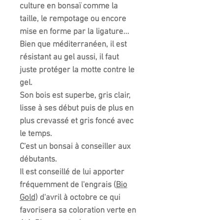
culture en bonsaï comme la
taille, le rempotage ou encore
mise en forme par la ligature...
Bien que méditerranéen, il est
résistant au gel aussi, il faut
juste protéger la motte contre le
gel.
Son bois est superbe, gris clair,
lisse à ses début puis de plus en
plus crevassé et gris foncé avec
le temps.
C'est un bonsai à conseiller aux
débutants.
Il est conseillé de lui apporter
fréquemment de l'engrais (
Bio
Gold
) d'avril à octobre ce qui
favorisera sa coloration verte en