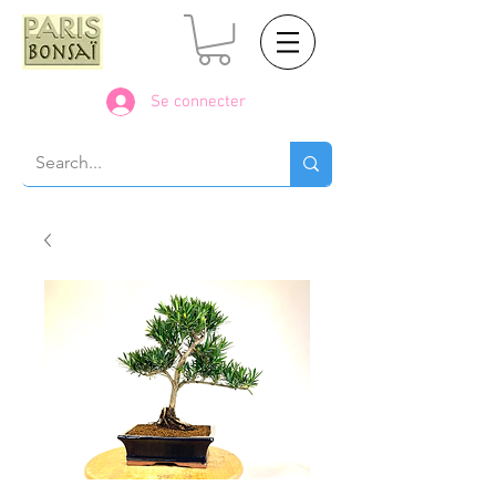
Se connecter