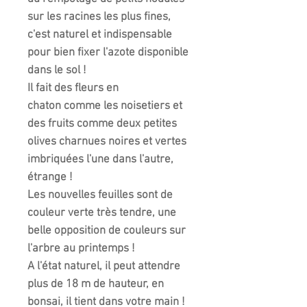
sur les racines les plus fines,
c'est naturel et indispensable
pour bien fixer l'azote disponible
dans le sol !
Il fait des fleurs en
chaton comme les noisetiers et
des fruits comme deux petites
olives charnues noires et vertes
imbriquées l'une dans l'autre,
étrange !
Les nouvelles feuilles sont de
couleur verte très tendre, une
belle opposition de couleurs sur
l'arbre au printemps !
A l'état naturel, il peut attendre
plus de 18 m de hauteur, en
bonsai, il tient dans votre main !