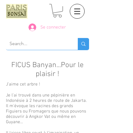
Se connecter
FICUS Banyan...Pour le
plaisir !
J'aime cet arbre !
Je l'ai trouvé dans une pépinière en
Indonésie à 2 heures de route de Jakarta.
Il m'évoque les racines des grands
Figuiers ou Fromagers que nous pouvons
découvrir à Angkor Vat ou même en
Guyane...