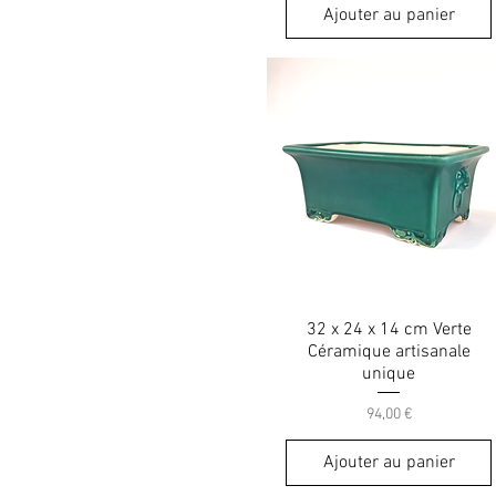
Ajouter au panier
32 x 24 x 14 cm Verte
Céramique artisanale
unique
Prix
94,00 €
Ajouter au panier