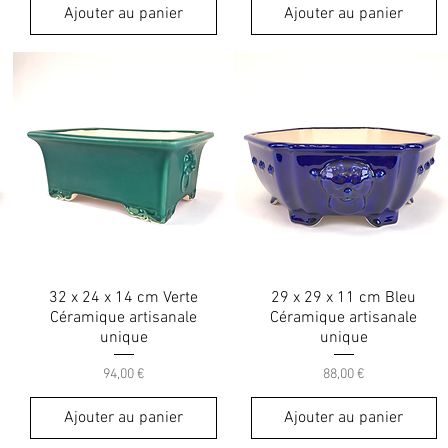
Ajouter au panier
Ajouter au panier
32 x 24 x 14 cm Verte
29 x 29 x 11 cm Bleu
Céramique artisanale
Céramique artisanale
unique
unique
Prix
Prix
94,00 €
88,00 €
Ajouter au panier
Ajouter au panier