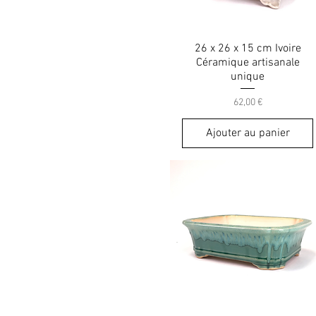
26 x 26 x 15 cm Ivoire
Céramique artisanale
unique
Prix
62,00 €
Ajouter au panier