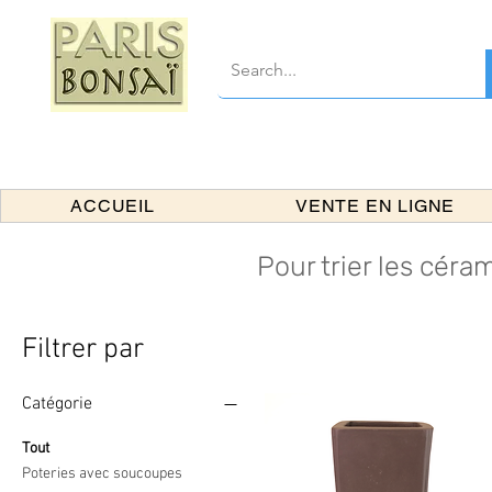
ACCUEIL
VENTE EN LIGNE
Pour trier les céram
Filtrer par
Catégorie
Tout
Poteries avec soucoupes