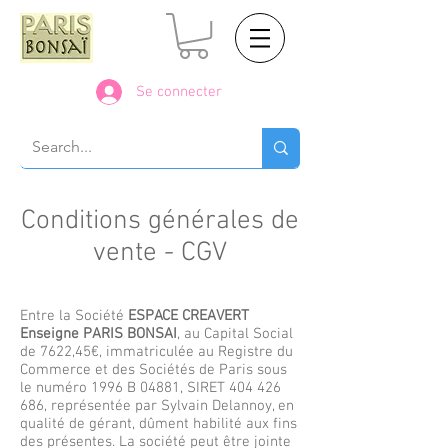
Se connecter
Conditions générales de
vente - CGV
Entre la Société
ESPACE CREAVERT
Enseigne PARIS BONSAI
, au Capital Social
de 7622,45€, immatriculée au Registre du
Commerce et des Sociétés de Paris sous
le numéro 1996 B 04881, SIRET
404 426
686
, représentée par Sylvain Delannoy, en
qualité de gérant, dûment habilité aux fins
des présentes. La société peut être jointe