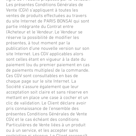
Les présentes Conditions Générales de
Vente (CGV) s’appliquent à toutes les
ventes de produits effectuées au travers
du site Internet de PARIS BONSAI qui sont
partie intégrante du Contrat entre
l’Acheteur et le Vendeur. Le Vendeur se
réserve la possibilité de modifier les
présentes, à tout moment par la
publication d’une nouvelle version sur son
site Internet. Les CGV applicables alors
sont celles étant en vigueur à la date du
paiement (ou du premier paiement en cas
de paiements multiples) de la commande.
Ces CGV sont consultables en bas de
chaque page sur le site Internet. La
Société s’assure également que leur
acceptation soit claire et sans réserve en
mettant en place une case à cocher et un
clic de validation. Le Client déclare avoir
pris connaissance de l’ensemble des
présentes Conditions Générales de Vente
CGV, et le cas échéant des conditions
Particulières de Vente liées à un produit
ou à un service, et les accepter sans