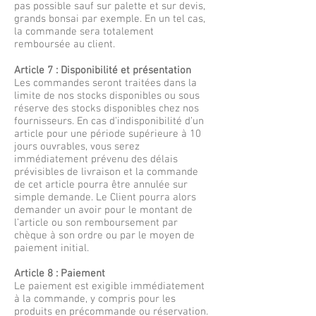
pas possible sauf sur palette et sur devis,
grands bonsai par exemple. En un tel cas,
la commande sera totalement
remboursée au client.
Article 7 : Disponibilité et présentation
Les commandes seront traitées dans la
limite de nos stocks disponibles ou sous
réserve des stocks disponibles chez nos
fournisseurs. En cas d’indisponibilité d’un
article pour une période supérieure à 10
jours ouvrables, vous serez
immédiatement prévenu des délais
prévisibles de livraison et la commande
de cet article pourra être annulée sur
simple demande. Le Client pourra alors
demander un avoir pour le montant de
l’article ou son remboursement par
chèque à son ordre ou par le moyen de
paiement initial.
Article 8 : Paiement
Le paiement est exigible immédiatement
à la commande, y compris pour les
produits en précommande ou réservation.