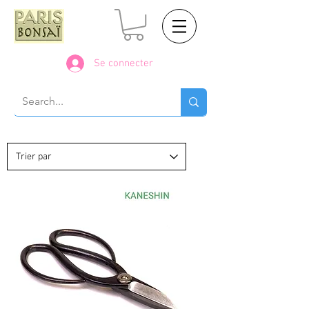
Se connecter