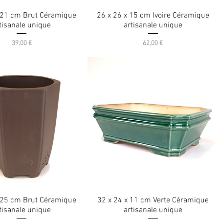
 21 cm Brut Céramique
26 x 26 x 15 cm Ivoire Céramique
tisanale unique
artisanale unique
Prix
Prix
39,00 €
62,00 €
 25 cm Brut Céramique
32 x 24 x 11 cm Verte Céramique
tisanale unique
artisanale unique