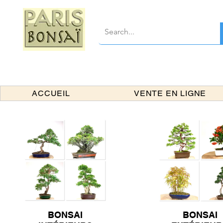
ACCUEIL
VENTE EN LIGNE
BONSAI
BONSAI