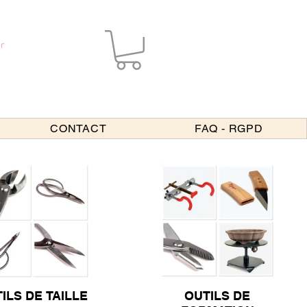
r
CONTACT
FAQ - RGPD
ILS DE TAILLE
OUTILS DE