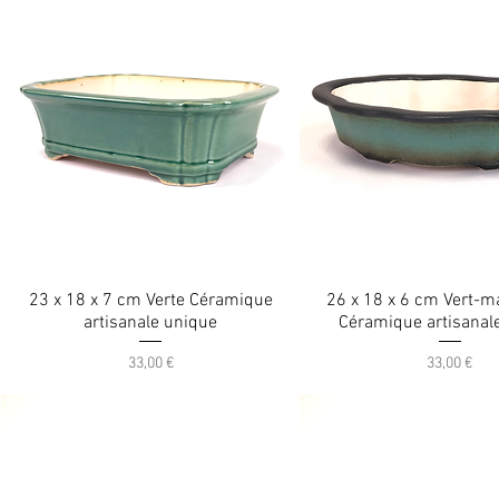
23 x 18 x 7 cm Verte Céramique
26 x 18 x 6 cm Vert-m
artisanale unique
Céramique artisanal
Prix
Prix
33,00 €
33,00 €