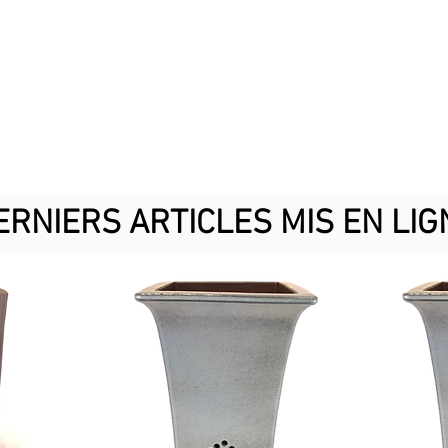
DERNIERS ARTICLES MIS EN LIGN