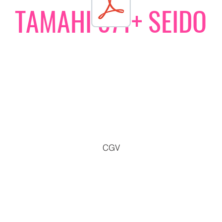
TAMAHI 571+ SEIDO
CGV