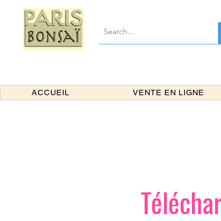
ACCUEIL
VENTE EN LIGNE
Téléchar