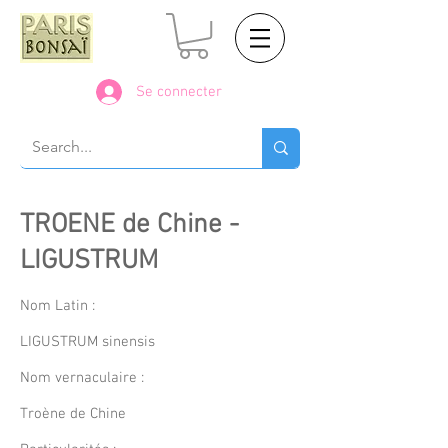
Se connecter
TROENE de Chine -
LIGUSTRUM
Nom Latin :
LIGUSTRUM sinensis
Nom vernaculaire :
Troène de Chine