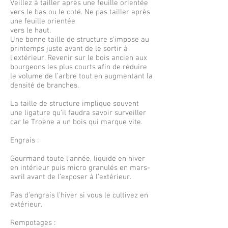
Veillez à tailler après une feuille orientée
vers le bas ou le coté. Ne pas tailler après
une feuille orientée
vers le haut.
Une bonne taille de structure s’impose au
printemps juste avant de le sortir à
l’extérieur. Revenir sur le bois ancien aux
bourgeons les plus courts afin de réduire
le volume de l’arbre tout en augmentant la
densité de branches.
La taille de structure implique souvent
une ligature qu’il faudra savoir surveiller
car le Troène a un bois qui marque vite.
Engrais :
Gourmand toute l’année, liquide en hiver
en intérieur puis micro granulés en mars-
avril avant de l’exposer à l’extérieur.
Pas d’engrais l’hiver si vous le cultivez en
extérieur.
Rempotages :