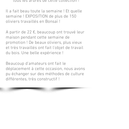
tous les arbres de cette collection !
Il a fait beau toute la semaine ! Et quelle
semaine ! EXPOSITION de plus de 150
oliviers travaillés en Bonsaï !
A partir de 22 €, beaucoup ont trouvé leur
maison pendant cette semaine de
promotion ! De beaux oliviers, plus vieux
et très travaillés ont fait l'objet de travail
du bois. Une belle expérience !
Beaucoup d'amateurs ont fait le
déplacement à cette occasion, nous avons
pu échanger sur des méthodes de culture
différentes, très constructif !