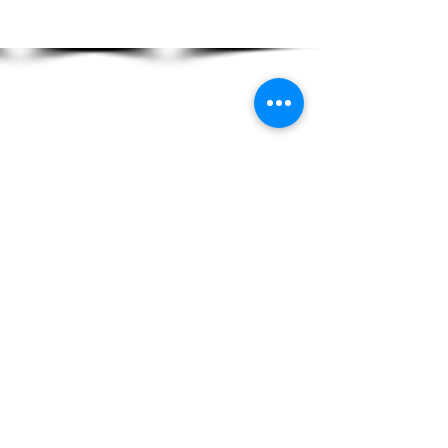
En voir plus