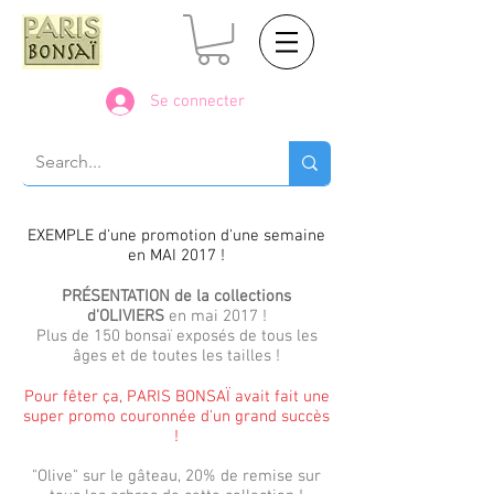
Se connecter
EXEMPLE d'une promotion d'une semaine
en MAI 2017 !
PRÉSENTATION de la collections
d'OLIVIERS
en mai 2017 !
Plus de 150 bonsaï exposés de tous les
âges et de toutes les tailles !
Pour fêter ça, PARIS BONSAÏ avait fait une
super promo couronnée d'un grand succès
!
"Olive" sur le gâteau, 20% de remise sur