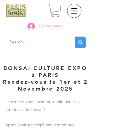
Se connecter
BONSAI CULTURE EXPO
à PARIS
Rendez-vous le 1er et 2
Novembre 2025
Le rendez-vous incontournable pour les
amateurs de bonsaï !
Après avoir participé activement aux