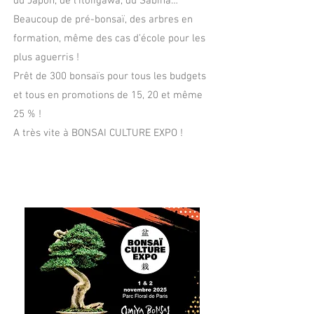
du Japon, de l’itoiigawa, du Sabina…
Beaucoup de pré-bonsaï, des arbres en
formation, même des cas d’école pour les
plus aguerris !
Prêt de 300 bonsaïs pour tous les budgets
et tous en promotions de 15, 20 et même
25 % !
A très vite à BONSAI CULTURE EXPO !