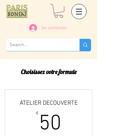
Se connecter
Choisissez votre formule
ATELIER DECOUVERTE
50€
€
50