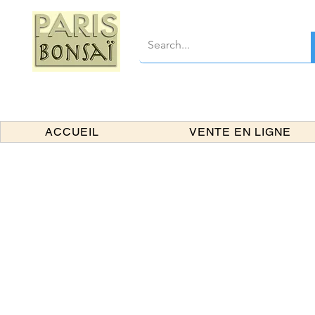
ACCUEIL
VENTE EN LIGNE