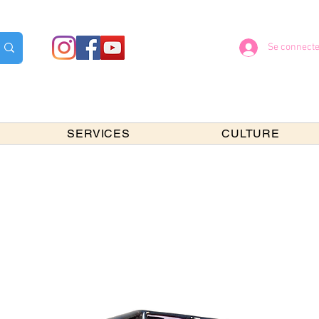
Se connecte
SERVICES
CULTURE