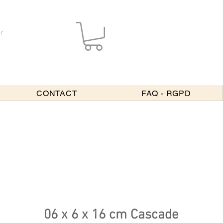
r
CONTACT
FAQ - RGPD
06 x 6 x 16 cm Cascade