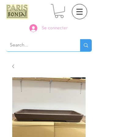
Se connecter