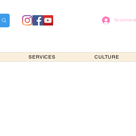
Se connecte
SERVICES
CULTURE