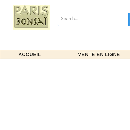
ACCUEIL
VENTE EN LIGNE