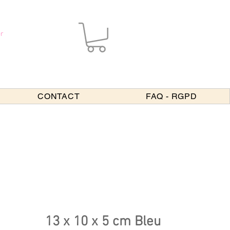
r
CONTACT
FAQ - RGPD
13 x 10 x 5 cm Bleu