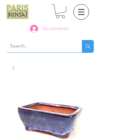
Se connecter