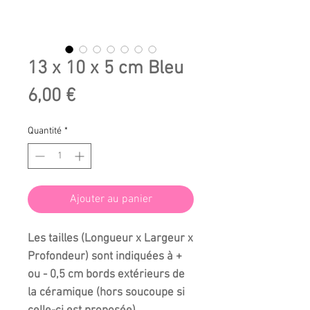
13 x 10 x 5 cm Bleu
Prix
6,00 €
Quantité
*
Ajouter au panier
Les tailles (Longueur x Largeur x
Profondeur) sont indiquées à +
ou - 0,5 cm bords extérieurs de
la céramique (hors soucoupe si