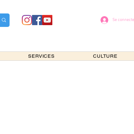
Se connecte
SERVICES
CULTURE