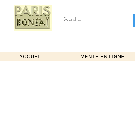
ACCUEIL
VENTE EN LIGNE