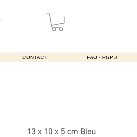
r
CONTACT
FAQ - RGPD
13 x 10 x 5 cm Bleu