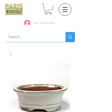
Se connecter