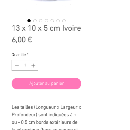
13 x 10 x 5 cm Ivoire
Prix
6,00 €
Quantité
*
Ajouter au panier
Les tailles (Longueur x Largeur x
Profondeur) sont indiquées à +
ou - 0,5 cm bords extérieurs de