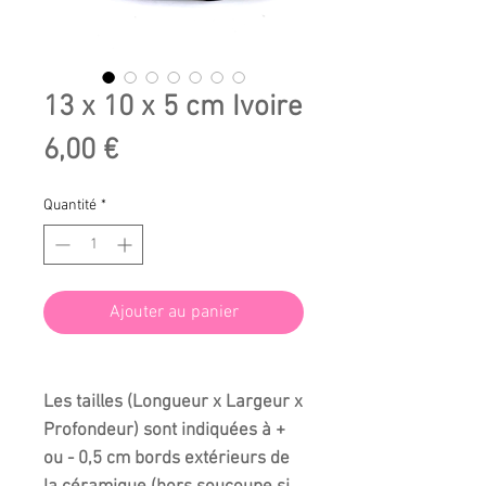
13 x 10 x 5 cm Ivoire
Prix
6,00 €
Quantité
*
Ajouter au panier
Les tailles (Longueur x Largeur x
Profondeur) sont indiquées à +
ou - 0,5 cm bords extérieurs de