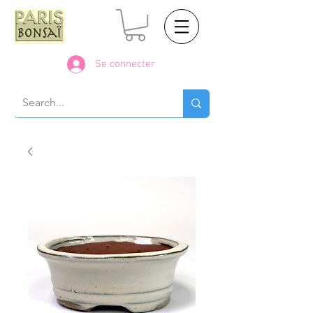
Se connecter