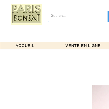
ACCUEIL
VENTE EN LIGNE