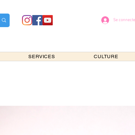
Se connecte
SERVICES
CULTURE