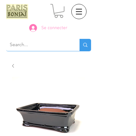
Se connecter