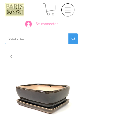
Se connecter