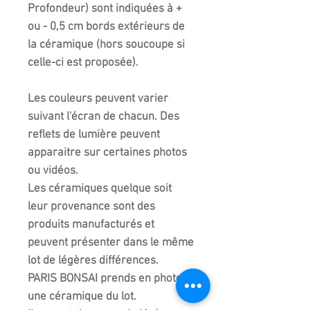
Profondeur) sont indiquées à +
ou - 0,5 cm bords extérieurs de
la céramique (hors soucoupe si
celle-ci est proposée).
Les couleurs peuvent varier
suivant l'écran de chacun. Des
reflets de lumière peuvent
apparaitre sur certaines photos
ou vidéos.
Les céramiques quelque soit
leur provenance sont des
produits manufacturés et
peuvent présenter dans le même
lot de légères différences.
PARIS BONSAI prends en photo
une céramique du lot.