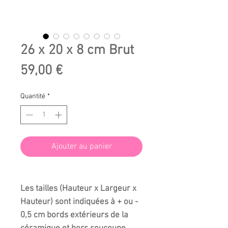
26 x 20 x 8 cm Brut
Prix
59,00 €
Quantité
*
Ajouter au panier
Les tailles (Hauteur x Largeur x
Hauteur) sont indiquées à + ou -
0,5 cm bords extérieurs de la