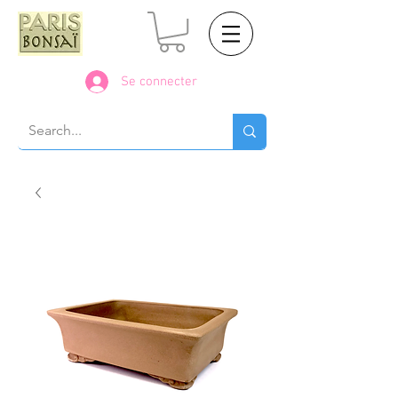
Se connecter