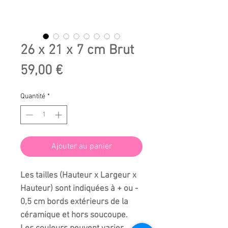
26 x 21 x 7 cm Brut
Prix
59,00 €
Quantité
*
Ajouter au panier
Les tailles (Hauteur x Largeur x
Hauteur) sont indiquées à + ou -
0,5 cm bords extérieurs de la
céramique et hors soucoupe.