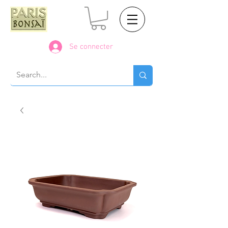
Se connecter