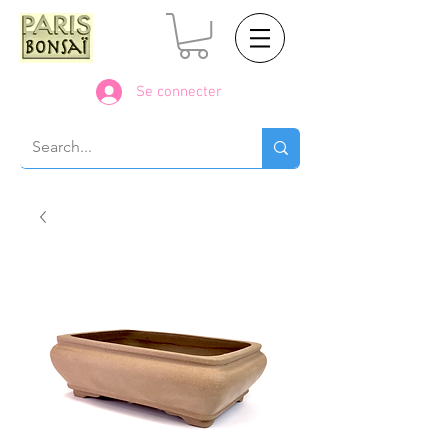
Se connecter