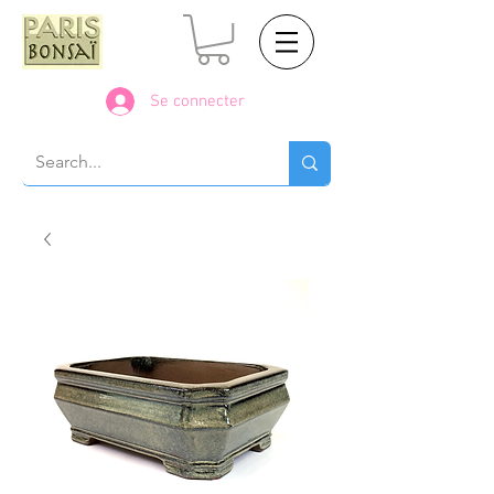
Se connecter