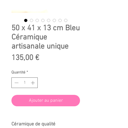
50 x 41 x 13 cm Bleu
Céramique
artisanale unique
Prix
135,00 €
Quantité
*
Ajouter au panier
Céramique de qualité