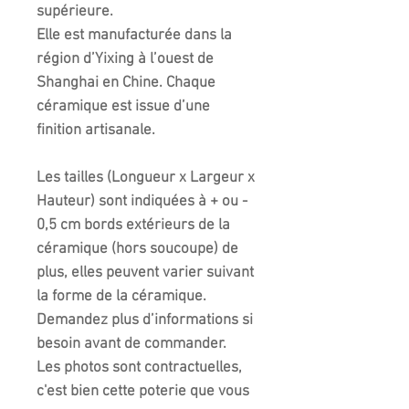
supérieure.
Elle est manufacturée dans la
région d’Yixing à l’ouest de
Shanghai en Chine. Chaque
céramique est issue d’une
finition artisanale.
Les tailles (Longueur x Largeur x
Hauteur) sont indiquées à + ou -
0,5 cm bords extérieurs de la
céramique (hors soucoupe) de
plus, elles peuvent varier suivant
la forme de la céramique.
Demandez plus d’informations si
besoin avant de commander.
Les photos sont contractuelles,
c'est bien cette poterie que vous