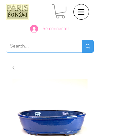
Se connecter