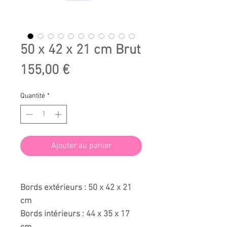
50 x 42 x 21 cm Brut
Prix
155,00 €
Quantité
*
Ajouter au panier
Bords extérieurs : 50 x 42 x 21
cm
Bords intérieurs : 44 x 35 x 17