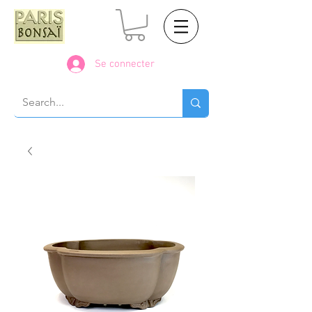
Se connecter