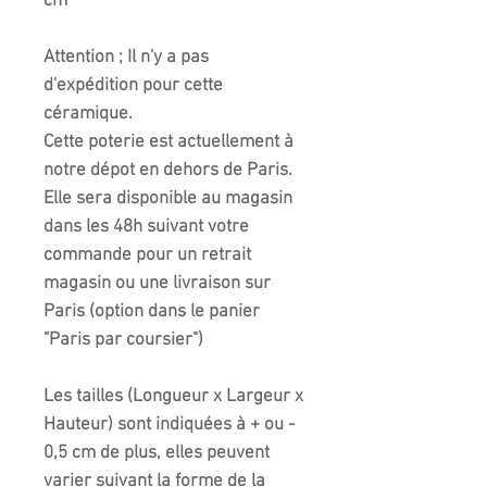
cm
Attention ; Il n'y a pas
d'expédition pour cette
céramique.
Cette poterie est actuellement à
notre dépot en dehors de Paris.
Elle sera disponible au magasin
dans les 48h suivant votre
commande pour un retrait
magasin ou une livraison sur
Paris (option dans le panier
"Paris par coursier")
Les tailles (Longueur x Largeur x
Hauteur) sont indiquées à + ou -
0,5 cm de plus, elles peuvent
varier suivant la forme de la