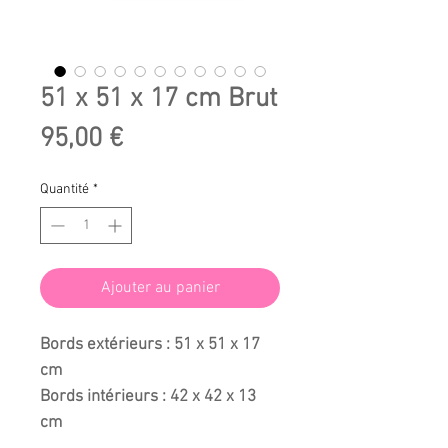
51 x 51 x 17 cm Brut
Prix
95,00 €
Quantité
*
Ajouter au panier
Bords extérieurs : 51 x 51 x 17
cm
Bords intérieurs : 42 x 42 x 13
cm