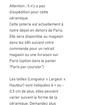
Attention ; Il n'y a pas
d'expédition pour cette
céramique.
Cette poterie est actuellement à
notre dépot en dehors de Paris.
Elle sera disponible au magasin
dans les 48h suivant votre
commande pour un retrait
magasin ou une livraison sur
Paris (option dans le panier
"Paris par coursier")
Les tailles (Longueur x Largeur x
Hauteur) sont indiquées à + ou -
0,5 cm de plus, elles peuvent
varier suivant la forme de la
céramique. Demandez plus