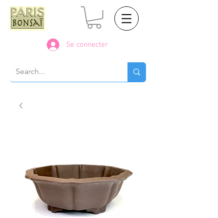
Se connecter