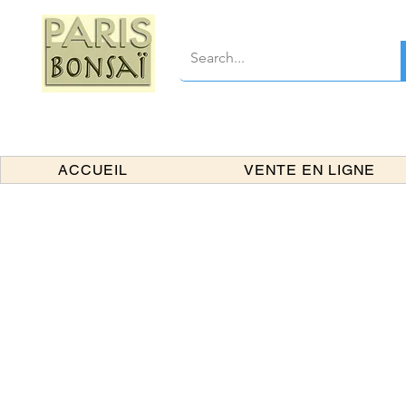
ACCUEIL
VENTE EN LIGNE