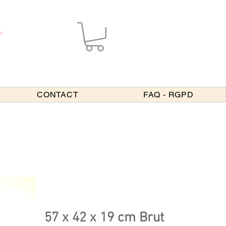
r
CONTACT
FAQ - RGPD
57 x 42 x 19 cm Brut