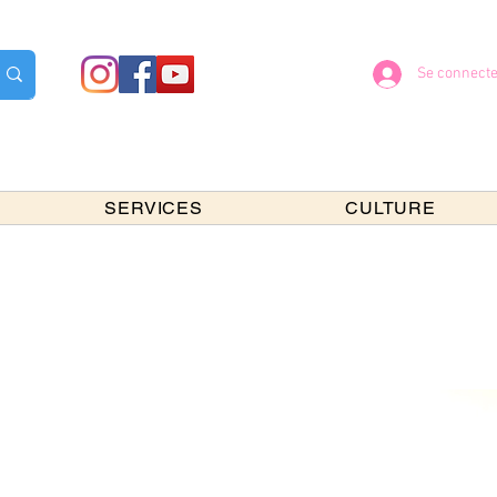
Se connecte
SERVICES
CULTURE