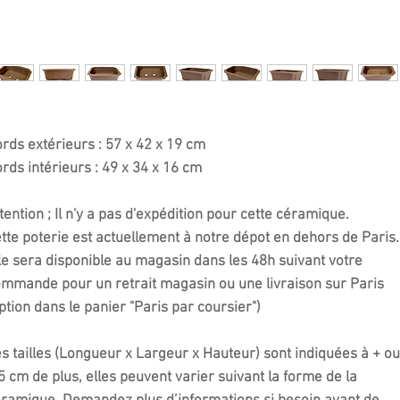
rds extérieurs : 57 x 42 x 19 cm
rds intérieurs : 49 x 34 x 16 cm
tention ; Il n'y a pas d'expédition pour cette céramique.
tte poterie est actuellement à notre dépot en dehors de Paris.
le sera disponible au magasin dans les 48h suivant votre
mmande pour un retrait magasin ou une livraison sur Paris
ption dans le panier "Paris par coursier")
s tailles (Longueur x Largeur x Hauteur) sont indiquées à + ou
5 cm de plus, elles peuvent varier suivant la forme de la