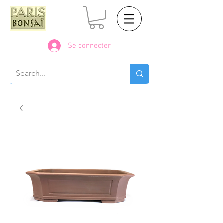
Se connecter