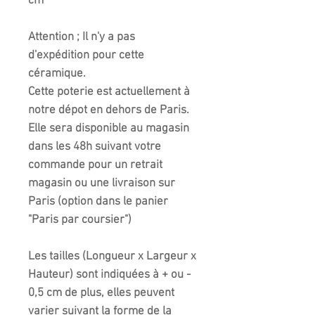
cm
Attention ; Il n'y a pas
d'expédition pour cette
céramique.
Cette poterie est actuellement à
notre dépot en dehors de Paris.
Elle sera disponible au magasin
dans les 48h suivant votre
commande pour un retrait
magasin ou une livraison sur
Paris (option dans le panier
"Paris par coursier")
Les tailles (Longueur x Largeur x
Hauteur) sont indiquées à + ou -
0,5 cm de plus, elles peuvent
varier suivant la forme de la