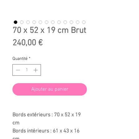
70 x 52 x 19 cm Brut
Prix
240,00 €
Quantité
*
Ajouter au panier
Bords extérieurs : 70 x 52 x 19
cm
Bords intérieurs : 61 x 43 x 16