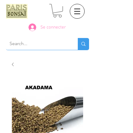
Se connecter