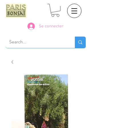
Se connecter