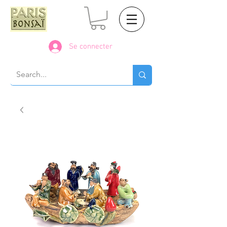
Se connecter