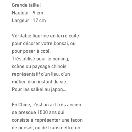
Grande taille !
Hauteur : 9 cm
Largeur : 17 cm
Véritable figurine en terre cuite
pour décorer votre bonsai, ou
pour poser à coté.
Très utilisé pour le penjing,
scène ou paysage chinois
représentatif d'un lieu, d'un
métier, d'un instant de vie...
Pour les saikei au japon...
En Chine, c'est un art très ancien
de presque 1500 ans qui
consiste à représenter une façon
de penser, ou de transmettre un