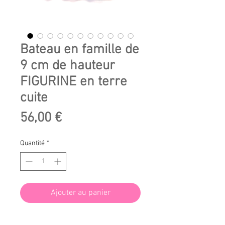
Bateau en famille de
9 cm de hauteur
FIGURINE en terre
cuite
Prix
56,00 €
Quantité
*
Ajouter au panier