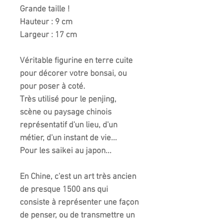
Grande taille !
Hauteur : 9 cm
Largeur : 17 cm
Véritable figurine en terre cuite
pour décorer votre bonsai, ou
pour poser à coté.
Très utilisé pour le penjing,
scène ou paysage chinois
représentatif d'un lieu, d'un
métier, d'un instant de vie...
Pour les saikei au japon...
En Chine, c'est un art très ancien
de presque 1500 ans qui
consiste à représenter une façon
de penser, ou de transmettre un