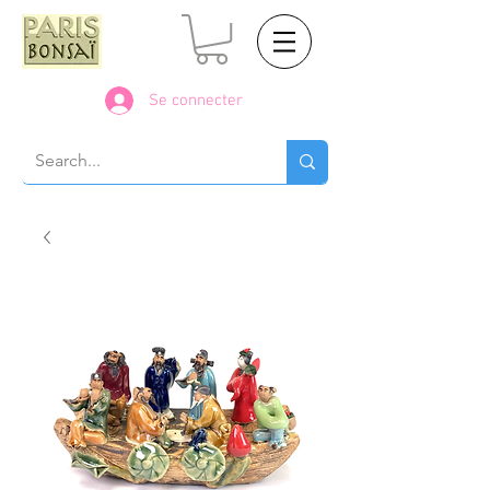
Se connecter