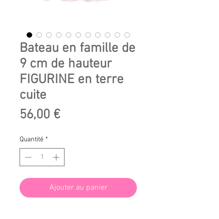
Bateau en famille de
9 cm de hauteur
FIGURINE en terre
cuite
Prix
56,00 €
Quantité
*
Ajouter au panier