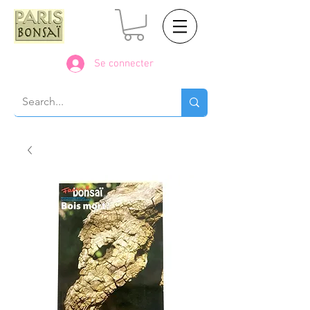
Se connecter