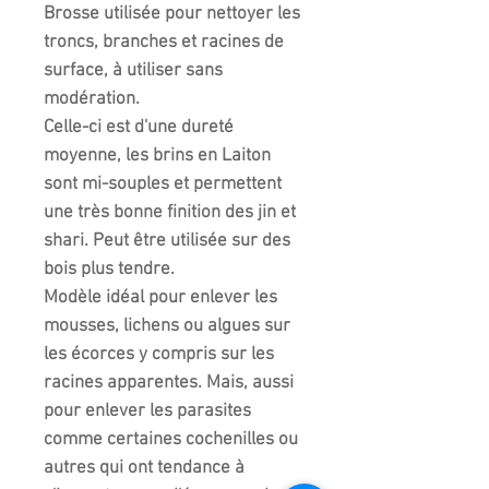
Brosse utilisée pour nettoyer les
troncs, branches et racines de
surface, à utiliser sans
modération.
Celle-ci est d'une dureté
moyenne, les brins en Laiton
sont mi-souples et permettent
une très bonne finition des jin et
shari. Peut être utilisée sur des
bois plus tendre.
Modèle idéal pour enlever les
mousses, lichens ou algues sur
les écorces y compris sur les
racines apparentes. Mais, aussi
pour enlever les parasites
comme certaines cochenilles ou
autres qui ont tendance à