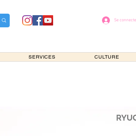
Se connecte
SERVICES
CULTURE