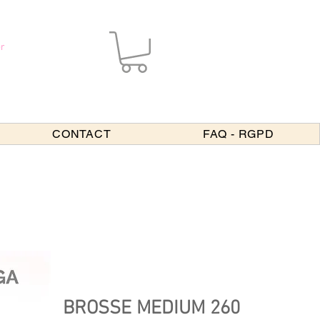
r
CONTACT
FAQ - RGPD
BROSSE MEDIUM 260