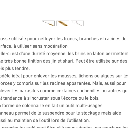
osse utilisée pour nettoyer les troncs, branches et racines de
rface, à utiliser sans modération.
lle-ci est d'une dureté moyenne, les brins en laiton permetten
e très bonne finition des jin et shari. Peut être utilisée sur des
is plus tendre.
dèle idéal pour enlever les mousses, lichens ou algues sur le
orces y compris sur les racines apparentes. Mais, aussi pour
lever les parasites comme certaines cochenilles ou autres qu
t tendance à s'incruster sous l'écorce ou le bois.
 forme de colonnaire en fait un outil multi-usages.
anneau permet de le suspendre pour le stockage mais aide
ssi au maintien de l'outil lors de l'utilisation.