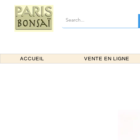
ACCUEIL
VENTE EN LIGNE