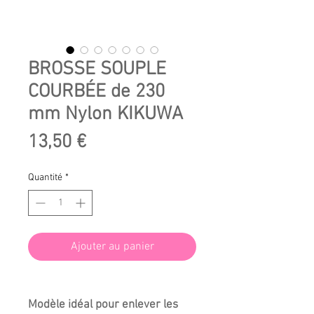
BROSSE SOUPLE
COURBÉE de 230
mm Nylon KIKUWA
Prix
13,50 €
Quantité
*
Ajouter au panier
Modèle idéal pour enlever les