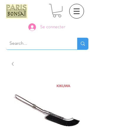
Se connecter