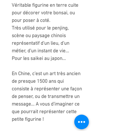
Véritable figurine en terre cuite
pour décorer votre bonsai, ou
pour poser à coté.
Très utilisé pour le penjing,
scène ou paysage chinois
représentatif d'un lieu, d'un
métier, d'un instant de vie...
Pour les saikei au japon...
En Chine, c'est un art très ancien
de presque 1500 ans qui
consiste à représenter une façon
de penser, ou de transmettre un
message... A vous d'imaginer ce
que pourrait représenter cette
petite figurine !