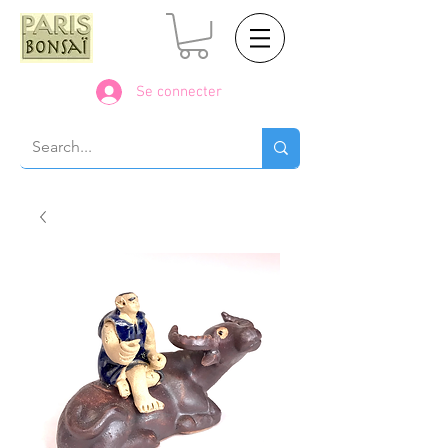
Se connecter