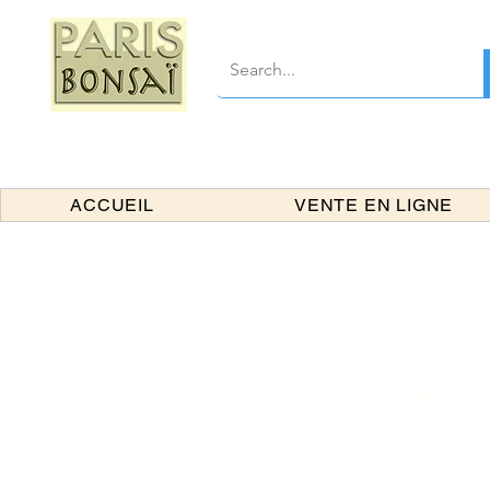
ACCUEIL
VENTE EN LIGNE