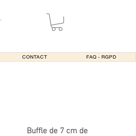
r
CONTACT
FAQ - RGPD
Buffle de 7 cm de