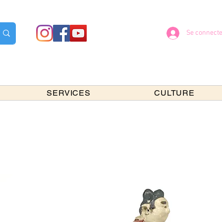
Se connecte
SERVICES
CULTURE