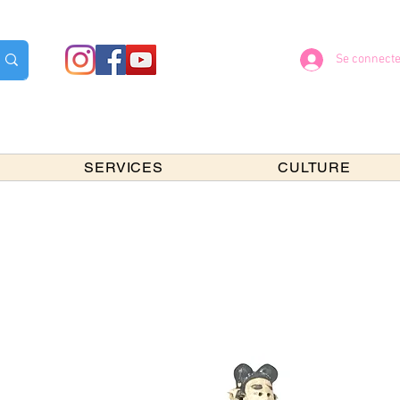
Se connecte
SERVICES
CULTURE