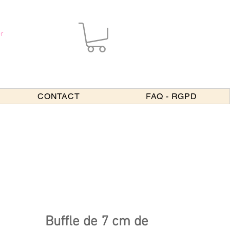
r
CONTACT
FAQ - RGPD
Buffle de 7 cm de