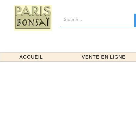
ACCUEIL
VENTE EN LIGNE