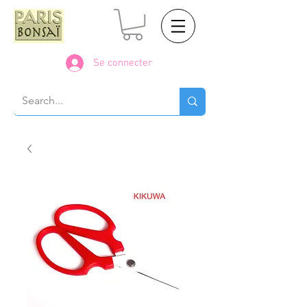
Se connecter