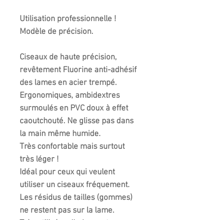
Utilisation professionnelle !
Modèle de précision.
Ciseaux de haute précision,
revêtement Fluorine anti-adhésif
des lames en acier trempé.
Ergonomiques, ambidextres
surmoulés en PVC doux à effet
caoutchouté. Ne glisse pas dans
la main même humide.
Très confortable mais surtout
très léger !
Idéal pour ceux qui veulent
utiliser un ciseaux fréquement.
Les résidus de tailles (gommes)
ne restent pas sur la lame.