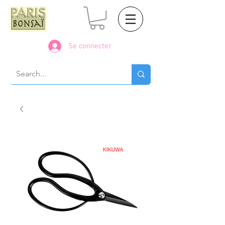
Se connecter