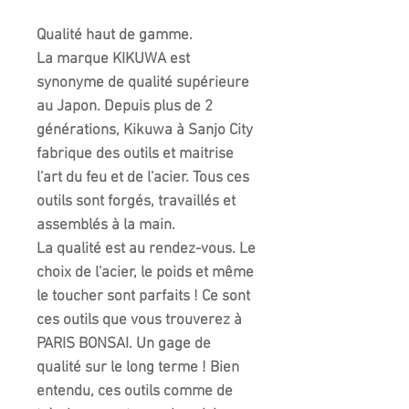
Qualité haut de gamme.
La marque KIKUWA est
synonyme de qualité supérieure
au Japon. Depuis plus de 2
générations, Kikuwa à Sanjo City
fabrique des outils et maitrise
l'art du feu et de l'acier. Tous ces
outils sont forgés, travaillés et
assemblés à la main.
La qualité est au rendez-vous. Le
choix de l'acier, le poids et même
le toucher sont parfaits ! Ce sont
ces outils que vous trouverez à
PARIS BONSAI. Un gage de
qualité sur le long terme ! Bien
entendu, ces outils comme de