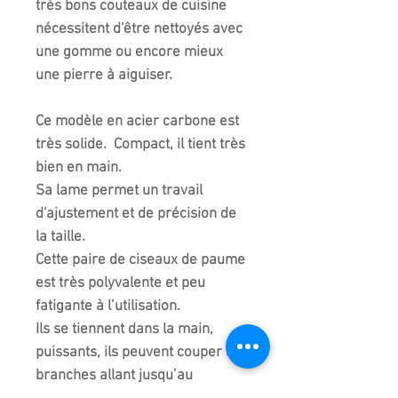
très bons couteaux de cuisine
nécessitent d'être nettoyés avec
une gomme ou encore mieux
une pierre à aiguiser.
Ce modèle en acier carbone est
très solide. Compact, il tient très
bien en main.
Sa lame permet un travail
d'ajustement et de précision de
la taille.
Cette paire de ciseaux de paume
est très polyvalente et peu
fatigante à l’utilisation.
Ils se tiennent dans la main,
puissants, ils peuvent couper des
branches allant jusqu’au