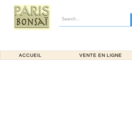
ACCUEIL
VENTE EN LIGNE