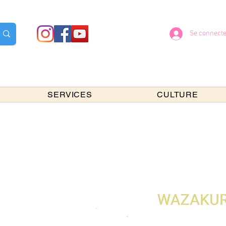
Se connecte
SERVICES
CULTURE