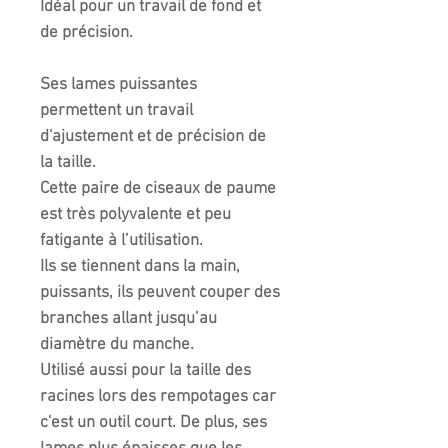
Idéal pour un travail de fond et
de précision.
Ses lames puissantes
permettent un travail
d'ajustement et de précision de
la taille.
Cette paire de ciseaux de paume
est très polyvalente et peu
fatigante à l’utilisation.
Ils se tiennent dans la main,
puissants, ils peuvent couper des
branches allant jusqu’au
diamètre du manche.
Utilisé aussi pour la taille des
racines lors des rempotages car
c'est un outil court. De plus, ses