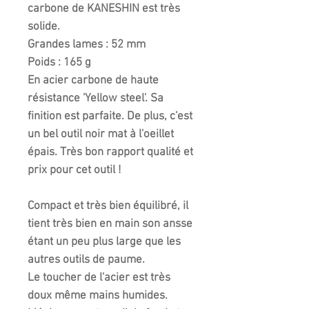
carbone de KANESHIN est très
solide.
Grandes lames : 52 mm
Poids : 165 g
En acier carbone de haute
résistance 'Yellow steel'. Sa
finition est parfaite. De plus, c'est
un bel outil noir mat à l'oeillet
épais. Très bon rapport qualité et
prix pour cet outil !
Compact et très bien équilibré, il
tient très bien en main son ansse
étant un peu plus large que les
autres outils de paume.
Le toucher de l'acier est très
doux même mains humides.