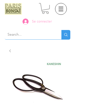
Se connecter