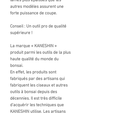
lames plus épaisses que les
autres modèles assurent une
forte puissance de coupe.
Conseil :
Un outil pro de qualité
supérieure !
La marque « KANESHIN »
produit parmi les outils de la plus
haute qualité du monde du
bonsai.
En effet, les produits sont
fabriqués par des artisans qui
fabriquent les ciseaux et autres
outils à bonsai depuis des
décennies. Il est très difficile
d'acquérir les techniques que
KANESHIN utilise. Les artisans