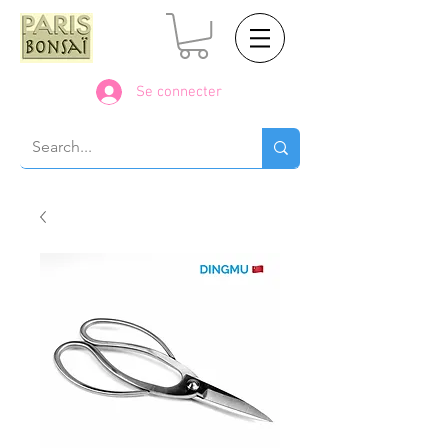
Se connecter