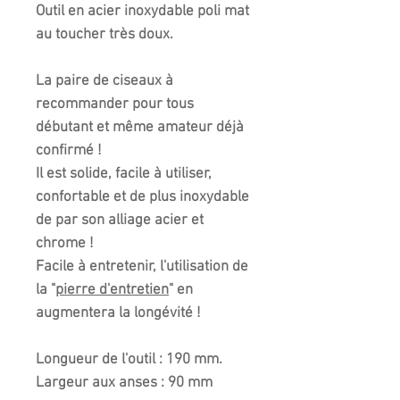
Outil en acier inoxydable poli mat
au toucher très doux.
La paire de ciseaux à
recommander pour tous
débutant et même amateur déjà
confirmé !
Il est solide, facile à utiliser,
confortable et de plus inoxydable
de par son alliage acier et
chrome !
Facile à entretenir, l'utilisation de
la "
pierre d'entretien
" en
augmentera la longévité !
Longueur de l'outil : 190 mm.
Largeur aux anses : 90 mm