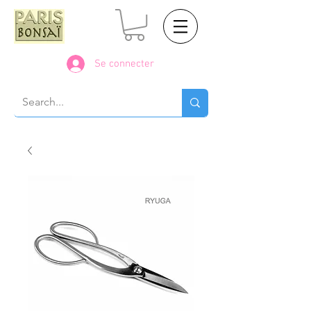
Se connecter