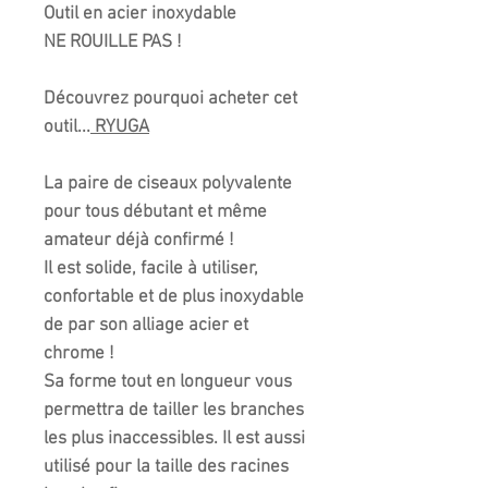
Outil en acier inoxydable
NE ROUILLE PAS !
Découvrez pourquoi acheter cet
outil...
RYUGA
La paire de ciseaux polyvalente
pour tous débutant et même
amateur déjà confirmé !
Il est solide, facile à utiliser,
confortable et de plus inoxydable
de par son alliage acier et
chrome !
Sa forme tout en longueur vous
permettra de tailler les branches
les plus inaccessibles. Il est aussi
utilisé pour la taille des racines